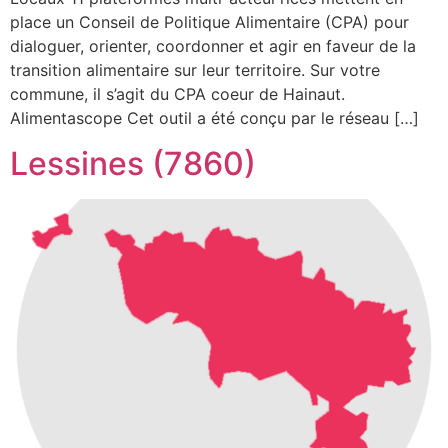
place un Conseil de Politique Alimentaire (CPA) pour
dialoguer, orienter, coordonner et agir en faveur de la
transition alimentaire sur leur territoire. Sur votre
commune, il s’agit du CPA coeur de Hainaut.
Alimentascope Cet outil a été conçu par le réseau […]
Lessines (7860)