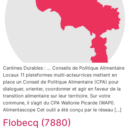
Cantines Durables : … Conseils de Politique Alimentaire
Locaux 11 plateformes multi-acteur·rices mettent en
place un Conseil de Politique Alimentaire (CPA) pour
dialoguer, orienter, coordonner et agir en faveur de la
transition alimentaire sur leur territoire. Sur votre
commune, il s’agit du CPA Wallonie Picarde (WAPI).
Alimentascope Cet outil a été conçu par le réseau […]
Flobecq (7880)