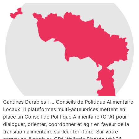
Cantines Durables : … Conseils de Politique Alimentaire
Locaux 11 plateformes multi-acteur·rices mettent en
place un Conseil de Politique Alimentaire (CPA) pour
dialoguer, orienter, coordonner et agir en faveur de la
transition alimentaire sur leur territoire. Sur votre