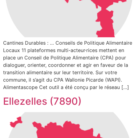
Cantines Durables : … Conseils de Politique Alimentaire
Locaux 11 plateformes multi-acteur·rices mettent en
place un Conseil de Politique Alimentaire (CPA) pour
dialoguer, orienter, coordonner et agir en faveur de la
transition alimentaire sur leur territoire. Sur votre
commune, il s’agit du CPA Wallonie Picarde (WAPI).
Alimentascope Cet outil a été conçu par le réseau […]
Ellezelles (7890)