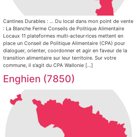
Cantines Durables : … Du local dans mon point de vente
: La Blanche Ferme Conseils de Politique Alimentaire
Locaux 11 plateformes multi-acteur·rices mettent en
place un Conseil de Politique Alimentaire (CPA) pour
dialoguer, orienter, coordonner et agir en faveur de la
transition alimentaire sur leur territoire. Sur votre
commune, il s’agit du CPA Wallonie […]
Enghien (7850)