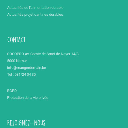
Actualités de l'alimentation durable
Actualités projet cantines durables
contact
SOCOPRO Av. Comte de Smet de Nayer 14/3
5000 Namur
info@mangerdemain.be
Tél : 081/24 04 30
RGPD
Protection de la vie privée
Rejoignez-nous