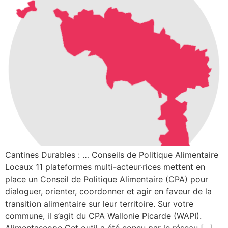
Cantines Durables : … Conseils de Politique Alimentaire
Locaux 11 plateformes multi-acteur·rices mettent en
place un Conseil de Politique Alimentaire (CPA) pour
dialoguer, orienter, coordonner et agir en faveur de la
transition alimentaire sur leur territoire. Sur votre
commune, il s’agit du CPA Wallonie Picarde (WAPI).