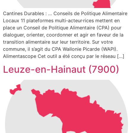
Cantines Durables : … Conseils de Politique Alimentaire
Locaux 11 plateformes multi-acteur·rices mettent en
place un Conseil de Politique Alimentaire (CPA) pour
dialoguer, orienter, coordonner et agir en faveur de la
transition alimentaire sur leur territoire. Sur votre
commune, il s’agit du CPA Wallonie Picarde (WAPI).
Alimentascope Cet outil a été conçu par le réseau […]
Leuze-en-Hainaut (7900)