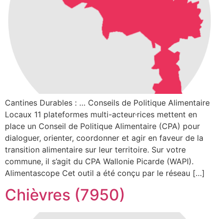
Cantines Durables : … Conseils de Politique Alimentaire
Locaux 11 plateformes multi-acteur·rices mettent en
place un Conseil de Politique Alimentaire (CPA) pour
dialoguer, orienter, coordonner et agir en faveur de la
transition alimentaire sur leur territoire. Sur votre
commune, il s’agit du CPA Wallonie Picarde (WAPI).
Alimentascope Cet outil a été conçu par le réseau […]
Chièvres (7950)