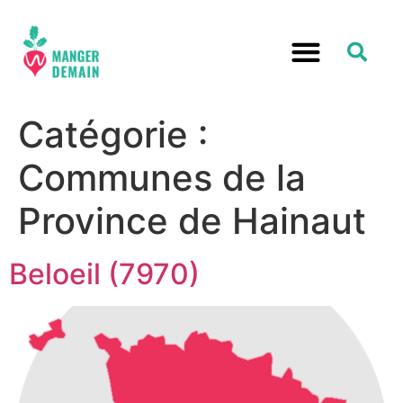
Catégorie :
Communes de la
Province de Hainaut
Beloeil (7970)