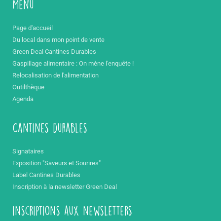
Menu
Page d'accueil
Du local dans mon point de vente
Green Deal Cantines Durables
Gaspillage alimentaire : On mène l'enquête !
Relocalisation de l'alimentation
Outilthèque
Agenda
Cantines durables
Signataires
Exposition "Saveurs et Sourires"
Label Cantines Durables
Inscription à la newsletter Green Deal
inscriptions aux newsletters