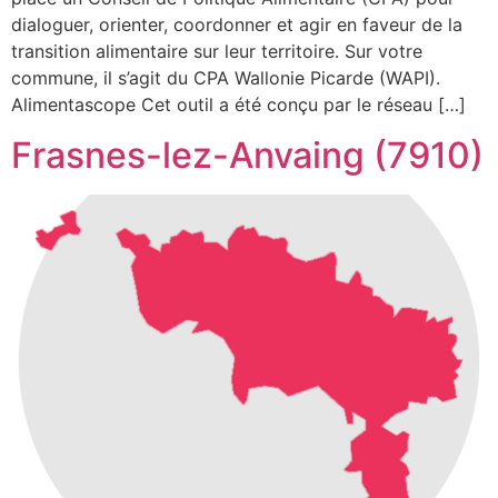
dialoguer, orienter, coordonner et agir en faveur de la
transition alimentaire sur leur territoire. Sur votre
commune, il s’agit du CPA Wallonie Picarde (WAPI).
Alimentascope Cet outil a été conçu par le réseau […]
Frasnes-lez-Anvaing (7910)