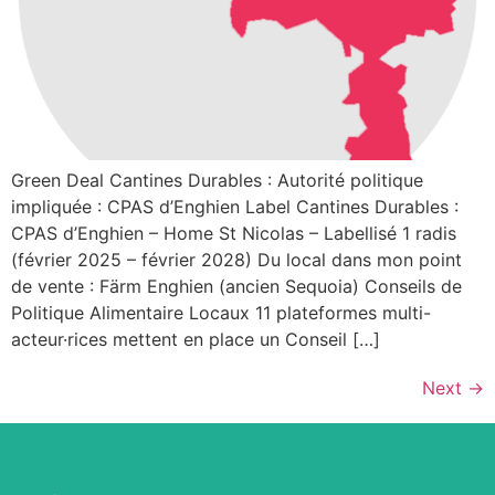
Green Deal Cantines Durables : Autorité politique
impliquée : CPAS d’Enghien Label Cantines Durables :
CPAS d’Enghien – Home St Nicolas – Labellisé 1 radis
(février 2025 – février 2028) Du local dans mon point
de vente : Färm Enghien (ancien Sequoia) Conseils de
Politique Alimentaire Locaux 11 plateformes multi-
acteur·rices mettent en place un Conseil […]
Next
→