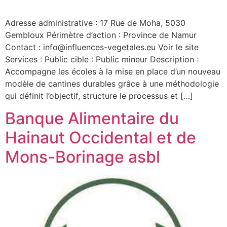
Adresse administrative : 17 Rue de Moha, 5030
Gembloux Périmètre d’action : Province de Namur
Contact : info@influences-vegetales.eu Voir le site
Services : Public cible : Public mineur Description :
Accompagne les écoles à la mise en place d’un nouveau
modèle de cantines durables grâce à une méthodologie
qui définit l’objectif, structure le processus et […]
Banque Alimentaire du
Hainaut Occidental et de
Mons-Borinage asbl