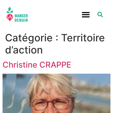
Catégorie :
Territoire
d’action
Christine CRAPPE