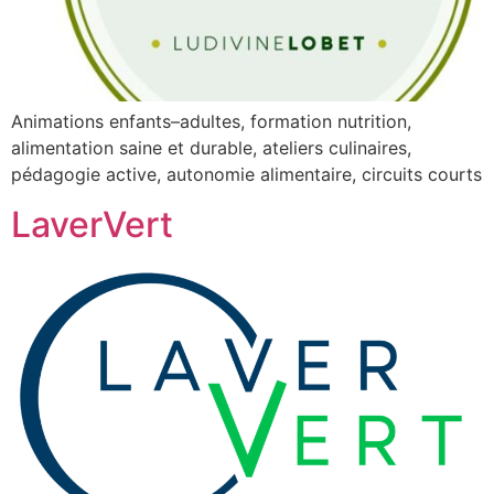
Animations enfants–adultes, formation nutrition,
alimentation saine et durable, ateliers culinaires,
pédagogie active, autonomie alimentaire, circuits courts
LaverVert