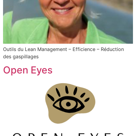
Outils du Lean Management – Efficience – Réduction
des gaspillages
Open Eyes