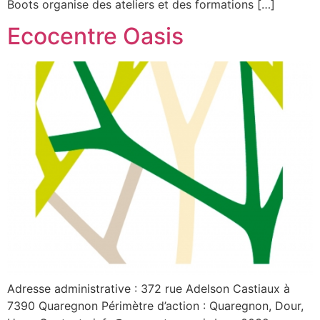
Boots organise des ateliers et des formations […]
Ecocentre Oasis
Adresse administrative : 372 rue Adelson Castiaux à
7390 Quaregnon Périmètre d’action : Quaregnon, Dour,