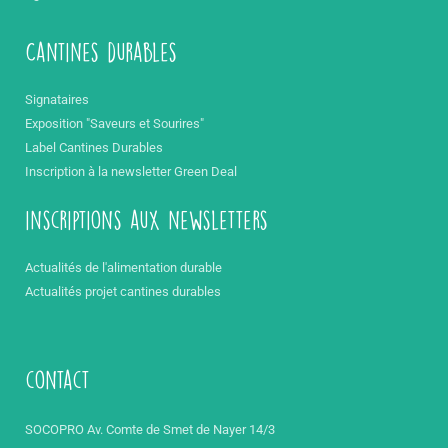
Cantines durables
Signataires
Exposition "Saveurs et Sourires"
Label Cantines Durables
Inscription à la newsletter Green Deal
inscriptions aux newsletters
Actualités de l'alimentation durable
Actualités projet cantines durables
contact
SOCOPRO Av. Comte de Smet de Nayer 14/3