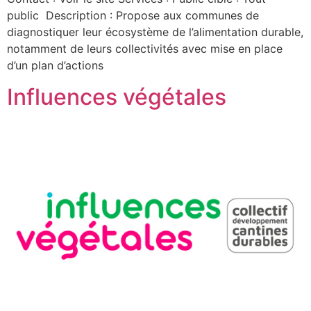
public Description : Propose aux communes de
diagnostiquer leur écosystème de l’alimentation durable,
notamment de leurs collectivités avec mise en place
d’un plan d’actions
Influences végétales