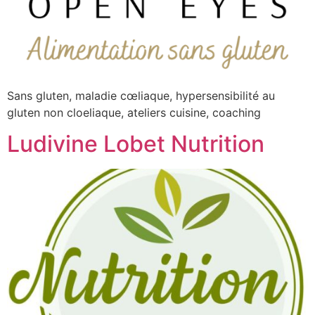
Sans gluten, maladie cœliaque, hypersensibilité au
gluten non cloeliaque, ateliers cuisine, coaching
Ludivine Lobet Nutrition