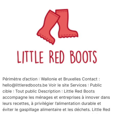
Périmètre d’action : Wallonie et Bruxelles Contact :
hello@littleredboots.be Voir le site Services : Public
cible : Tout public Description : Little Red Boots
accompagne les ménages et entreprises à innover dans
leurs recettes, à privilégier l’alimentation durable et
éviter le gaspillage alimentaire et les déchets. Little Red