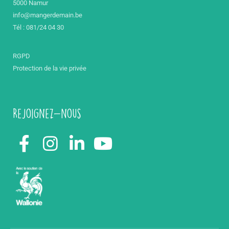
5000 Namur
info@mangerdemain.be
Tél : 081/24 04 30
RGPD
Protection de la vie privée
Rejoignez-nous