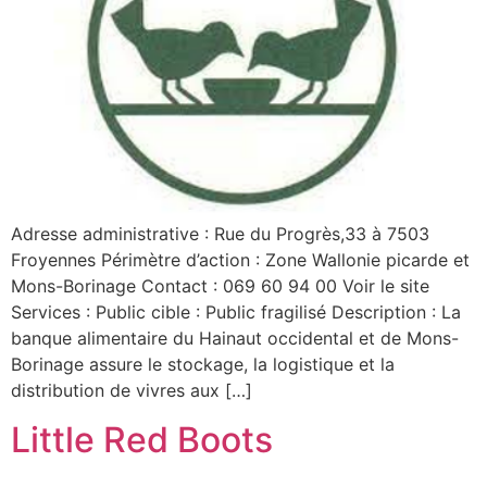
Adresse administrative : Rue du Progrès,33 à 7503
Froyennes Périmètre d’action : Zone Wallonie picarde et
Mons-Borinage Contact : 069 60 94 00 Voir le site
Services : Public cible : Public fragilisé Description : La
banque alimentaire du Hainaut occidental et de Mons-
Borinage assure le stockage, la logistique et la
distribution de vivres aux […]
Little Red Boots