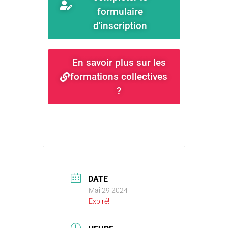
formulaire
d'inscription
En savoir plus sur les
formations collectives
?
DATE
Mai 29 2024
Expiré!