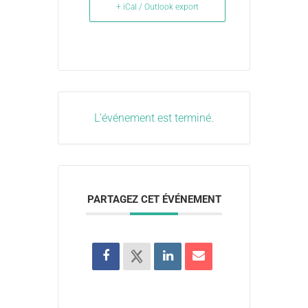
+ iCal / Outlook export
L'événement est terminé.
PARTAGEZ CET ÉVÉNEMENT