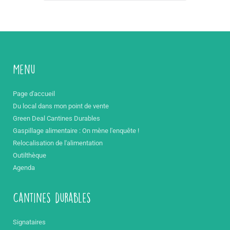
Menu
Page d'accueil
Du local dans mon point de vente
Green Deal Cantines Durables
Gaspillage alimentaire : On mène l'enquête !
Relocalisation de l'alimentation
Outilthèque
Agenda
Cantines durables
Signataires