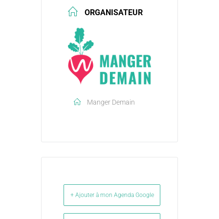
ORGANISATEUR
Manger Demain
+ Ajouter à mon Agenda Google