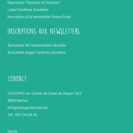
Exposition "Saveurs et Sourires"
Label Cantines Durables
Inscription à la newsletter Green Deal
inscriptions aux newsletters
Actualités de l'alimentation durable
Actualités projet cantines durables
contact
SOCOPRO Av. Comte de Smet de Nayer 14/3
5000 Namur
info@mangerdemain.be
Tél : 081/24 04 30
RGPD