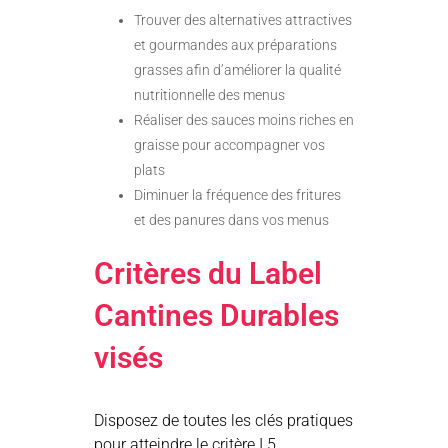
Trouver des alternatives attractives
et gourmandes aux préparations
grasses afin d’améliorer la qualité
nutritionnelle des menus
Réaliser des sauces moins riches en
graisse pour accompagner vos
plats
Diminuer la fréquence des fritures
et des panures dans vos menus
Critères du Label
Cantines Durables
visés
Disposez de toutes les clés pratiques
pour atteindre le critère I.5.