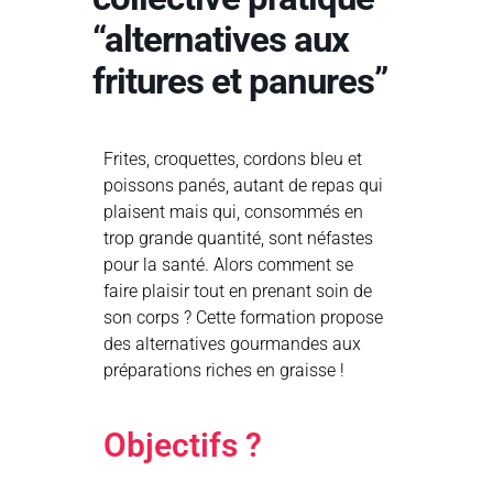
“alternatives aux
fritures et panures”
Frites, croquettes, cordons bleu et
poissons panés, autant de repas qui
plaisent mais qui, consommés en
trop grande quantité, sont néfastes
pour la santé. Alors comment se
faire plaisir tout en prenant soin de
son corps ? Cette formation propose
des alternatives gourmandes aux
préparations riches en graisse !
Objectifs ?