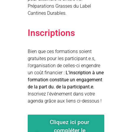
Préparations Grasses du Label
Cantines Durables.
Inscriptions
Bien que ces formations soient
gratuites pour les participant.e.s,
l’organisation de celles-ci engendre
un coût financier :
L’inscription à une
formation constitue un engagement
de la part du. de la participant.e.
Inscrivez l’événement dans votre
agenda grâce aux liens ci-dessous !
Cliquez ici pour
compléter le