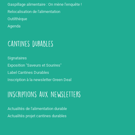
Gaspillage alimentaire : On mène l'enquête !
Relocalisation de l'alimentation
Outilthèque
Agenda
Cantines durables
Signataires
Exposition "Saveurs et Sourires"
Label Cantines Durables
Inscription à la newsletter Green Deal
inscriptions aux newsletters
Actualités de l'alimentation durable
Actualités projet cantines durables