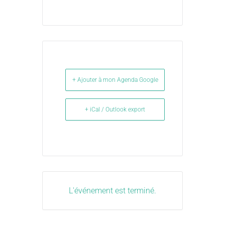
+ Ajouter à mon Agenda Google
+ iCal / Outlook export
L'événement est terminé.