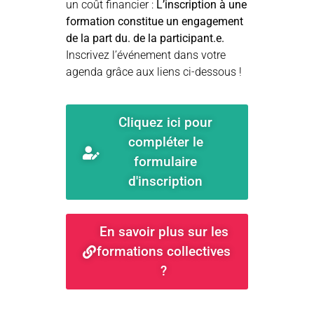
un coût financier :
L’inscription à une
formation constitue un engagement
de la part du. de la participant.e.
Inscrivez l’événement dans votre
agenda grâce aux liens ci-dessous !
Cliquez ici pour
compléter le
formulaire
d'inscription
En savoir plus sur les
formations collectives
?