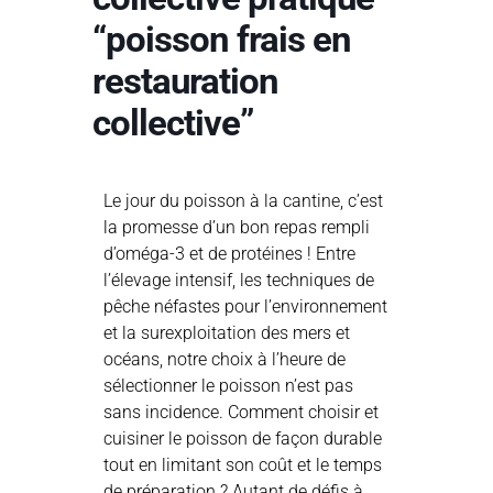
“poisson frais en
restauration
collective”
Le jour du poisson à la cantine, c’est
la promesse d’un bon repas rempli
d’oméga-3 et de protéines ! Entre
l’élevage intensif, les techniques de
pêche néfastes pour l’environnement
et la surexploitation des mers et
océans, notre choix à l’heure de
sélectionner le poisson n’est pas
sans incidence. Comment choisir et
cuisiner le poisson de façon durable
tout en limitant son coût et le temps
de préparation ? Autant de défis à