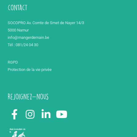
contact
SOCOPRO Av. Comte de Smet de Nayer 14/3
5000 Namur
info@mangerdemain.be
Tél : 081/24 04 30
RGPD
Protection de la vie privée
Rejoignez-nous