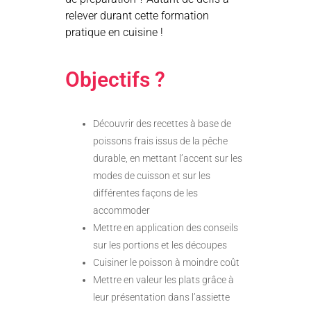
relever durant cette formation
pratique en cuisine !
Objectifs ?
Découvrir des recettes à base de
poissons frais issus de la pêche
durable, en mettant l’accent sur les
modes de cuisson et sur les
différentes façons de les
accommoder
Mettre en application des conseils
sur les portions et les découpes
Cuisiner le poisson à moindre coût
Mettre en valeur les plats grâce à
leur présentation dans l’assiette