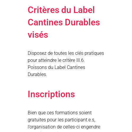
Critères du Label
Cantines Durables
visés
Disposez de toutes les clés pratiques
pour atteindre le critère III.6.
Poissons du Label Cantines
Durables.
Inscriptions
Bien que ces formations soient
gratuites pour les participant.e.s,
l’organisation de celles-ci engendre