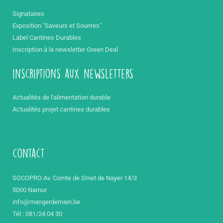
Signataires
Exposition "Saveurs et Sourires"
Label Cantines Durables
Inscription à la newsletter Green Deal
inscriptions aux newsletters
Actualités de l'alimentation durable
Actualités projet cantines durables
contact
SOCOPRO Av. Comte de Smet de Nayer 14/3
5000 Namur
info@mangerdemain.be
Tél : 081/24 04 30