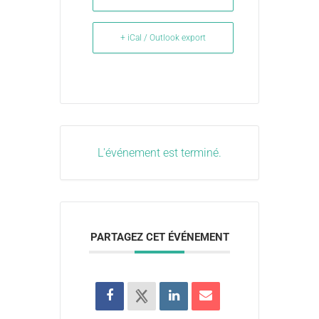
+ iCal / Outlook export
L'événement est terminé.
PARTAGEZ CET ÉVÉNEMENT