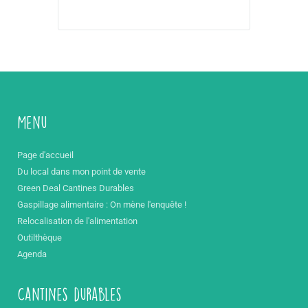
Menu
Page d'accueil
Du local dans mon point de vente
Green Deal Cantines Durables
Gaspillage alimentaire : On mène l'enquête !
Relocalisation de l'alimentation
Outilthèque
Agenda
Cantines durables