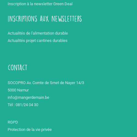
Inscription à la newsletter Green Deal
inscriptions aux newsletters
Actualités de l'alimentation durable
Actualités projet cantines durables
contact
SOCOPRO Av. Comte de Smet de Nayer 14/3
5000 Namur
info@mangerdemain.be
Tél : 081/24 04 30
RGPD
Protection de la vie privée