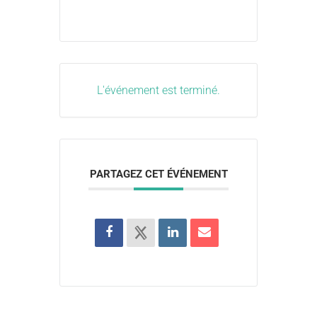
L'événement est terminé.
PARTAGEZ CET ÉVÉNEMENT