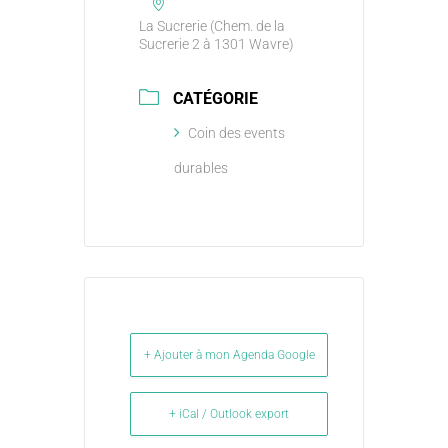
La Sucrerie (Chem. de la
Sucrerie 2 à 1301 Wavre)
CATÉGORIE
Coin des events
durables
+ Ajouter à mon Agenda Google
+ iCal / Outlook export