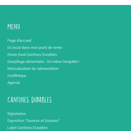
Menu
Page d'accueil
Du local dans mon point de vente
Green Deal Cantines Durables
Gaspillage alimentaire : On mène l'enquête !
Relocalisation de l'alimentation
Outilthèque
Agenda
Cantines durables
Signataires
Exposition "Saveurs et Sourires"
Label Cantines Durables