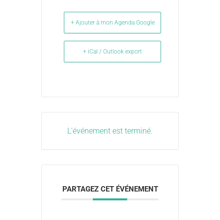
+ Ajouter à mon Agenda Google
+ iCal / Outlook export
L'événement est terminé.
PARTAGEZ CET ÉVÉNEMENT