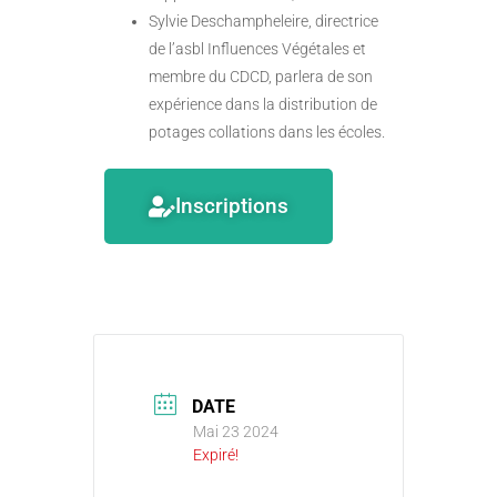
Sylvie Deschampheleire, directrice
de l’asbl Influences Végétales et
membre du CDCD, parlera de son
expérience dans la distribution de
potages collations dans les écoles.
Inscriptions
DATE
Mai 23 2024
Expiré!