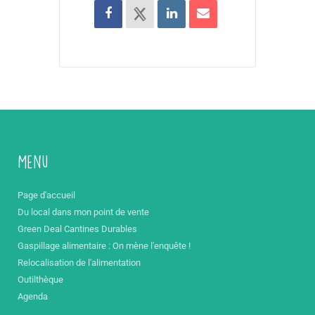
Menu
Page d'accueil
Du local dans mon point de vente
Green Deal Cantines Durables
Gaspillage alimentaire : On mène l'enquête !
Relocalisation de l'alimentation
Outilthèque
Agenda