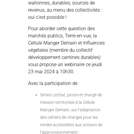
wallonnes, durables, sources de
revenus, au menu des collectivités :
oui c’est possible !
Pour aborder cette question des
marchés publics, Terre-en-vue, la
Cellule Manger Demain et Influences
végétales (membre du collectif
développement cantines durables)
vous propose un webinaire ce jeudi
23 mai 2024 à 10h30.
Avec la participation de :
Simon Lechat, juriste et chargé de
mission territoriale à la Cellule
Manger Demain, sur l’adaptation
des cahiers de charges pour les
rendre accessibles aux acteurs de
l’approvisionnement ;