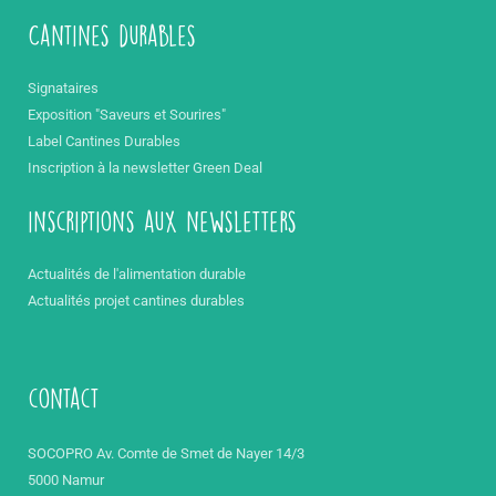
Cantines durables
Signataires
Exposition "Saveurs et Sourires"
Label Cantines Durables
Inscription à la newsletter Green Deal
inscriptions aux newsletters
Actualités de l'alimentation durable
Actualités projet cantines durables
contact
SOCOPRO Av. Comte de Smet de Nayer 14/3
5000 Namur