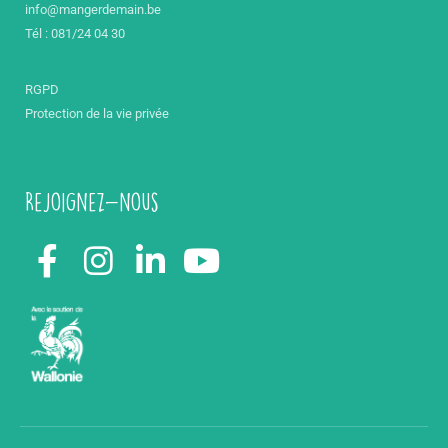
info@mangerdemain.be
Tél : 081/24 04 30
RGPD
Protection de la vie privée
Rejoignez-nous