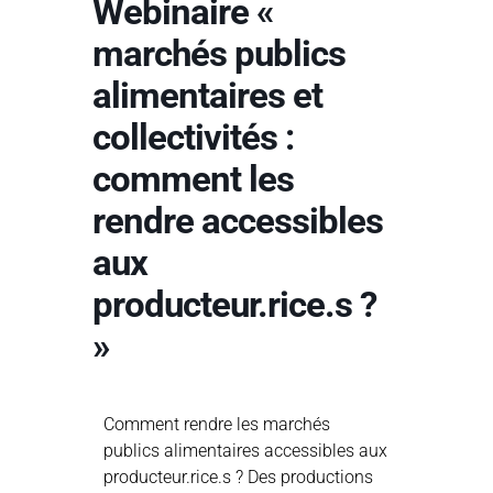
Webinaire «
marchés publics
alimentaires et
collectivités :
comment les
rendre accessibles
aux
producteur.rice.s ?
»
Comment rendre les marchés
publics alimentaires accessibles aux
producteur.rice.s ? Des productions