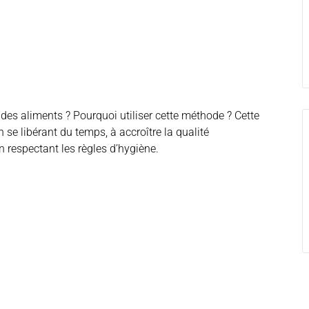
es aliments ? Pourquoi utiliser cette méthode ? Cette
en se libérant du temps, à accroître la qualité
en respectant les règles d’hygiène.