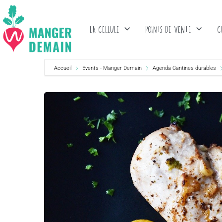
LA CELLULE
POINTS DE VENTE
C
Accueil
Events - Manger Demain
Agenda Cantines durables