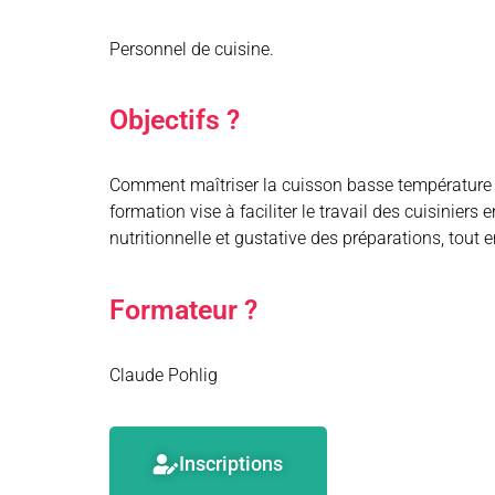
Personnel de cuisine.
Objectifs ?
Comment maîtriser la cuisson basse température d
formation vise à faciliter le travail des cuisiniers 
nutritionnelle et gustative des préparations, tout 
Formateur ?
Claude Pohlig
Inscriptions