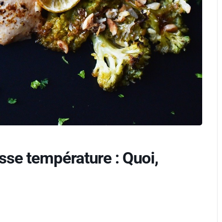
sse température : Quoi,