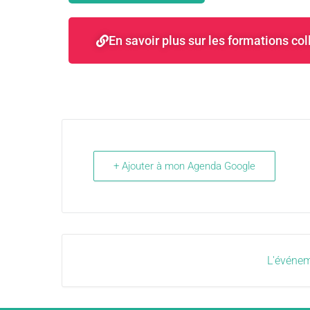
En savoir plus sur les formations col
+ Ajouter à mon Agenda Google
L'événem