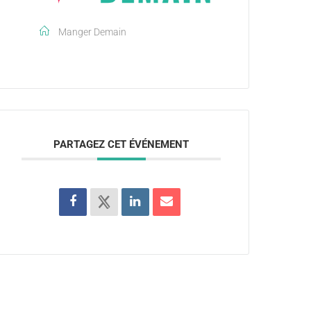
Manger Demain
PARTAGEZ CET ÉVÉNEMENT