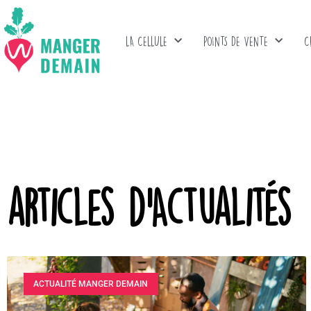
LA CELLULE
POINTS DE VENTE
C
articles d'Actualités
ACTUALITÉ MANGER DEMAIN