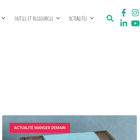
OUTILS ET RESSOURCES
ACTUALITÉS
ACTUALITÉ MANGER DEMAIN