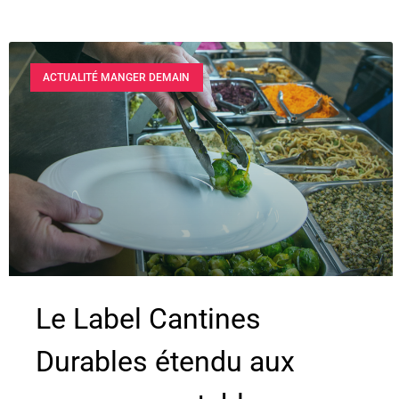
ACTUALITÉ MANGER DEMAIN
Le Label Cantines
Durables étendu aux