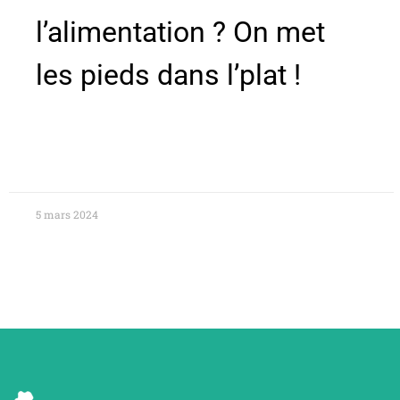
l’alimentation ? On met
les pieds dans l’plat !
5 mars 2024