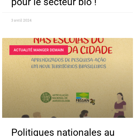
pour le secteur bio !
3 avril 2024
ACTUALITÉ MANGER DEMAIN
Politiques nationales au