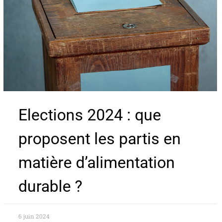
Elections 2024 : que
proposent les partis en
matière d’alimentation
durable ?
6 juin 2024