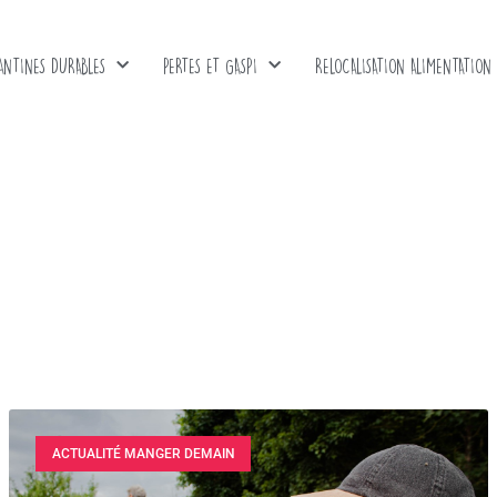
ANTINES DURABLES
PERTES ET GASPI
RELOCALISATION ALIMENTATION
ACTUALITÉ MANGER DEMAIN