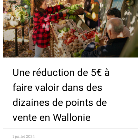
Une réduction de 5€ à
faire valoir dans des
dizaines de points de
vente en Wallonie
1 juillet 2024