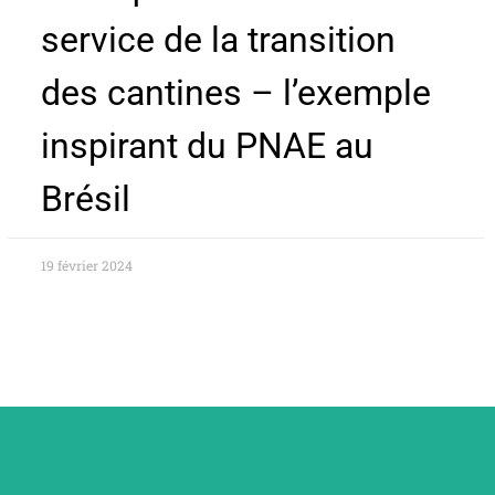
service de la transition
des cantines – l’exemple
inspirant du PNAE au
Brésil
19 février 2024