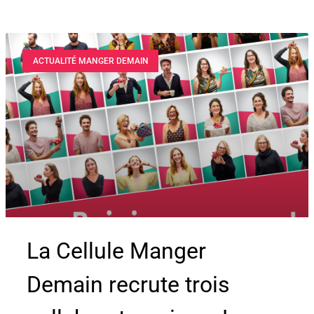
ACTUALITÉ MANGER DEMAIN
La Cellule Manger
Demain recrute trois