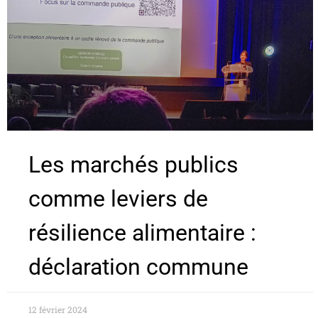
Les marchés publics
comme leviers de
résilience alimentaire :
déclaration commune
12 février 2024