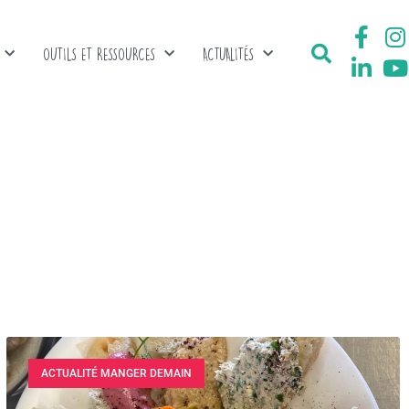
OUTILS ET RESSOURCES
ACTUALITÉS
ACTUALITÉ MANGER DEMAIN