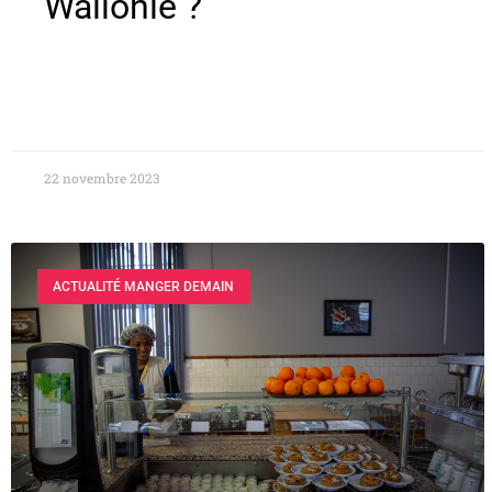
Wallonie ?
22 novembre 2023
ACTUALITÉ MANGER DEMAIN