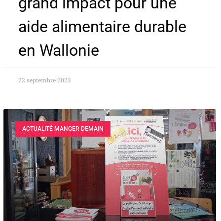
grand impact pour une
aide alimentaire durable
en Wallonie
22 septembre 2023
ACTUALITÉ MANGER DEMAIN