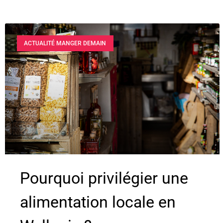
ACTUALITÉ MANGER DEMAIN
Pourquoi privilégier une
alimentation locale en