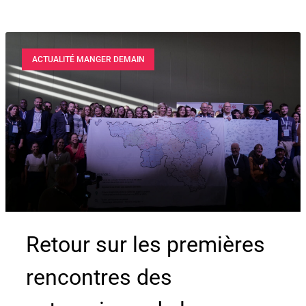
ACTUALITÉ MANGER DEMAIN
Retour sur les premières
rencontres des