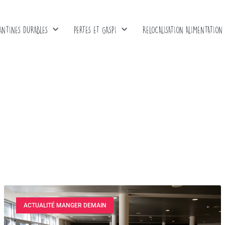
ANTINES DURABLES
PERTES ET GASPI
RELOCALISATION ALIMENTATION
ACTUALITÉ MANGER DEMAIN