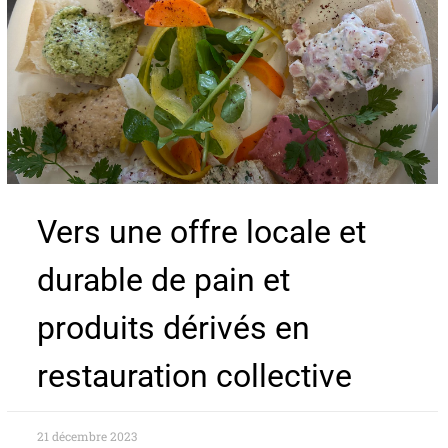
Vers une offre locale et
durable de pain et
produits dérivés en
restauration collective
21 décembre 2023