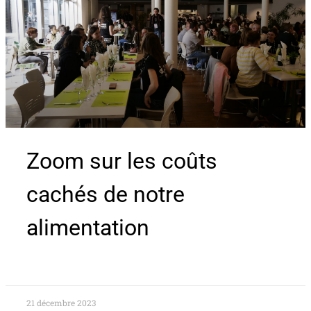
Zoom sur les coûts
cachés de notre
alimentation
21 décembre 2023