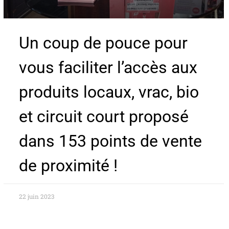
Un coup de pouce pour
vous faciliter l’accès aux
produits locaux, vrac, bio
et circuit court proposé
dans 153 points de vente
de proximité !
22 juin 2023