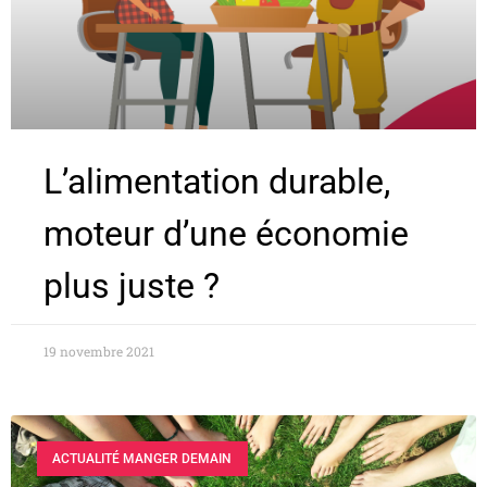
L’alimentation durable,
moteur d’une économie
plus juste ?
19 novembre 2021
ACTUALITÉ MANGER DEMAIN