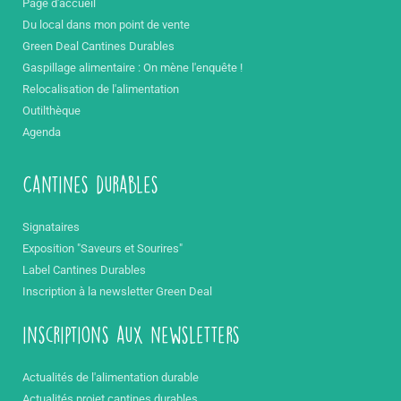
Page d'accueil
Du local dans mon point de vente
Green Deal Cantines Durables
Gaspillage alimentaire : On mène l'enquête !
Relocalisation de l'alimentation
Outilthèque
Agenda
Cantines durables
Signataires
Exposition "Saveurs et Sourires"
Label Cantines Durables
Inscription à la newsletter Green Deal
inscriptions aux newsletters
Actualités de l'alimentation durable
Actualités projet cantines durables