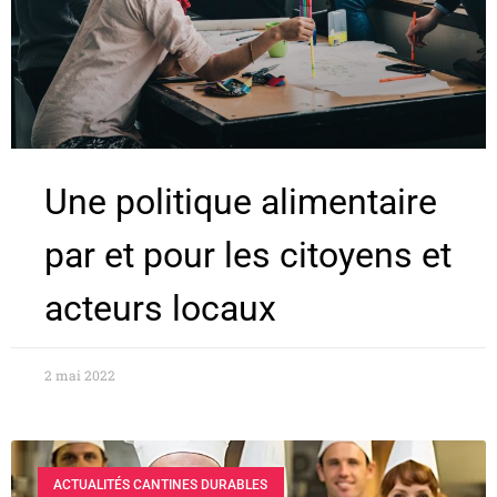
Une politique alimentaire
par et pour les citoyens et
acteurs locaux
2 mai 2022
ACTUALITÉS CANTINES DURABLES