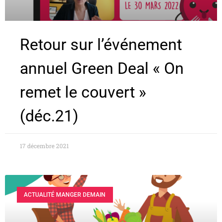
Retour sur l’événement
annuel Green Deal « On
remet le couvert »
(déc.21)
17 décembre 2021
ACTUALITÉ MANGER DEMAIN