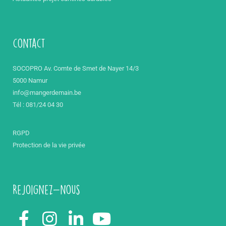
contact
SOCOPRO Av. Comte de Smet de Nayer 14/3
5000 Namur
info@mangerdemain.be
Tél : 081/24 04 30
RGPD
Protection de la vie privée
Rejoignez-nous