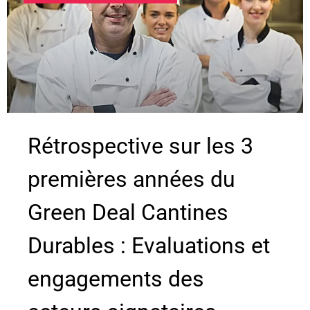
Rétrospective sur les 3
premières années du
Green Deal Cantines
Durables : Evaluations et
engagements des