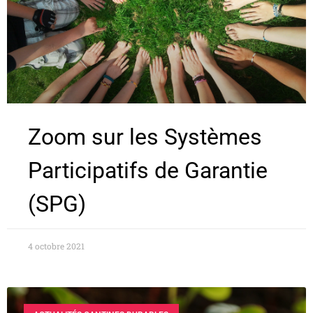
Zoom sur les Systèmes
Participatifs de Garantie
(SPG)
4 octobre 2021