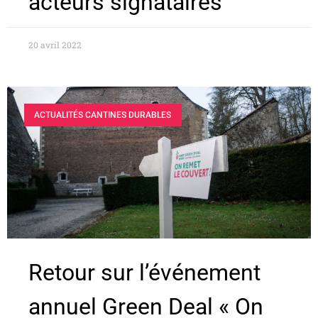
acteurs signataires
20 avril 2022
ACTUALITÉS CANTINES DURABLES
Retour sur l’événement
annuel Green Deal « On