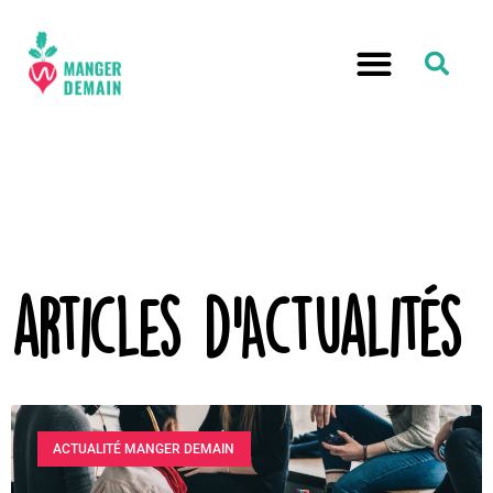
articles d'Actualités
ACTUALITÉ MANGER DEMAIN