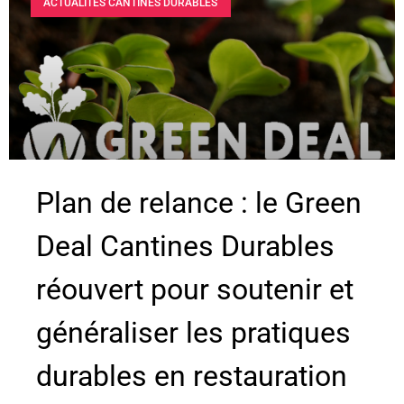
ACTUALITÉS CANTINES DURABLES
Plan de relance : le Green
Deal Cantines Durables
réouvert pour soutenir et
généraliser les pratiques
durables en restauration