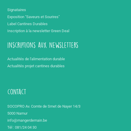
Signataires
Exposition "Saveurs et Sourires"
Label Cantines Durables
Inscription à la newsletter Green Deal
inscriptions aux newsletters
Actualités de l'alimentation durable
Actualités projet cantines durables
contact
SOCOPRO Av. Comte de Smet de Nayer 14/3
5000 Namur
info@mangerdemain.be
Tél : 081/24 04 30