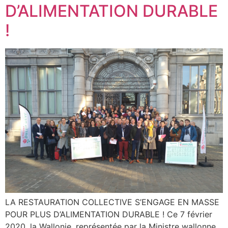
D’ALIMENTATION DURABLE
!
LA RESTAURATION COLLECTIVE S’ENGAGE EN MASSE
POUR PLUS D’ALIMENTATION DURABLE ! Ce 7 février
2020, la Wallonie, représentée par la Ministre wallonne