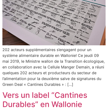
202 acteurs supplémentaires s’engagent pour un
système alimentaire durable en Wallonie! Ce jeudi 09
mai 2019, le Ministre wallon de la Transition écologique,
en collaboration avec la Cellule Manger Demain, a réuni
quelques 202 acteurs et producteurs du secteur de
l’alimentation pour la deuxième salve de signatures du
Green Deal « Cantines Durables » : […]
Vers un label “Cantines
Durables” en Wallonie