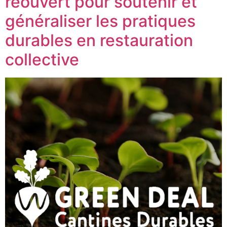
réouvert pour soutenir et
généraliser les pratiques
durables en restauration
collective