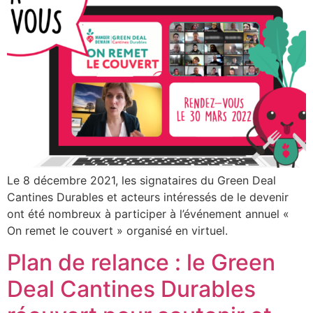
Le 8 décembre 2021, les signataires du Green Deal
Cantines Durables et acteurs intéressés de le devenir
ont été nombreux à participer à l’événement annuel «
On remet le couvert » organisé en virtuel.
Plan de relance : le Green
Deal Cantines Durables