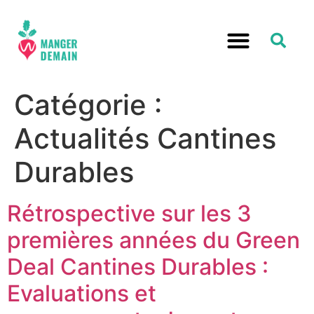
Catégorie :
Actualités Cantines
Durables
Rétrospective sur les 3
premières années du Green
Deal Cantines Durables :
Evaluations et