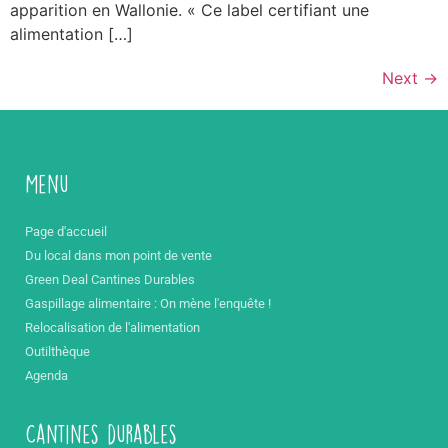
apparition en Wallonie. « Ce label certifiant une
alimentation […]
Next
→
Menu
Page d'accueil
Du local dans mon point de vente
Green Deal Cantines Durables
Gaspillage alimentaire : On mène l'enquête !
Relocalisation de l'alimentation
Outilthèque
Agenda
Cantines durables