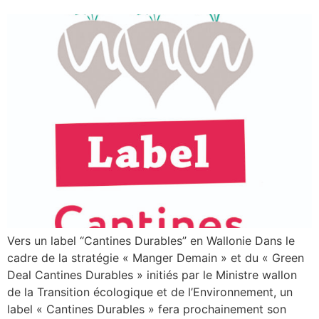
Vers un label “Cantines Durables” en Wallonie Dans le
cadre de la stratégie « Manger Demain » et du « Green
Deal Cantines Durables » initiés par le Ministre wallon
de la Transition écologique et de l’Environnement, un
label « Cantines Durables » fera prochainement son