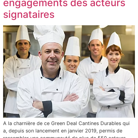
engagements des acteurs
signataires
A la charnière de ce Green Deal Cantines Durables qui
a, depuis son lancement en janvier 2019, permis de
rassembler une communauté de plus de 550 acteurs