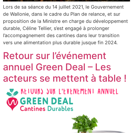
Lors de sa séance du 14 juillet 2021, le Gouvernement
de Wallonie, dans le cadre du Plan de relance, et sur
proposition de la Ministre en charge du développement
durable, Céline Tellier, s’est engagé à prolonger
l’accompagnement des cantines dans leur transition
vers une alimentation plus durable jusque fin 2024.
Retour sur l’événement
annuel Green Deal – Les
acteurs se mettent à table !