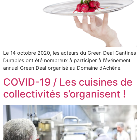
Le 14 octobre 2020, les acteurs du Green Deal Cantines
Durables ont été nombreux à participer à l’événement
annuel Green Deal organisé au Domaine d’Achêne.
COVID-19 / Les cuisines de
collectivités s’organisent !