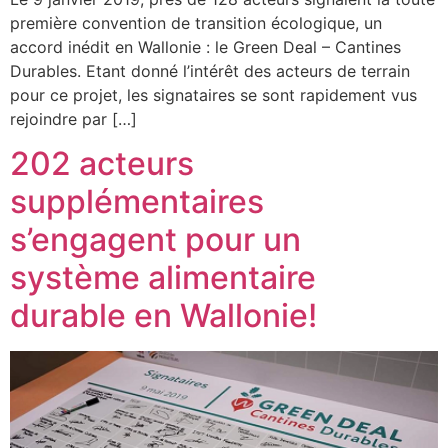
première convention de transition écologique, un
accord inédit en Wallonie : le Green Deal – Cantines
Durables. Etant donné l’intérêt des acteurs de terrain
pour ce projet, les signataires se sont rapidement vus
rejoindre par […]
202 acteurs
supplémentaires
s’engagent pour un
système alimentaire
durable en Wallonie!