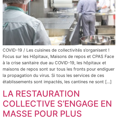
COVID-19 / Les cuisines de collectivités s’organisent !
Focus sur les Hôpitaux, Maisons de repos et CPAS Face
à la crise sanitaire due au COVID-19, les hôpitaux et
maisons de repos sont sur tous les fronts pour endiguer
la propagation du virus. Si tous les services de ces
établissements sont impactés, les cantines ne sont […]
LA RESTAURATION
COLLECTIVE S’ENGAGE EN
MASSE POUR PLUS