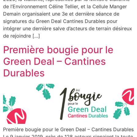
de l’Environnement Céline Tellier, et la Cellule Manger
Demain organisaient une 3e et dernière séance de
signatures du Green Deal Cantines Durables pour
intégrer une dernière salve d’acteurs de terrain désireux
de rejoindre […]
Première bougie pour le
Green Deal – Cantines
Durables
Première bougie pour le Green Deal – Cantines Durables
Le 9 janvier 2019, près de 128 acteurs signaient la toute